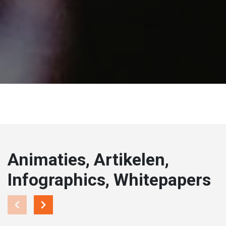
Animaties, Artikelen,
Infographics, Whitepapers