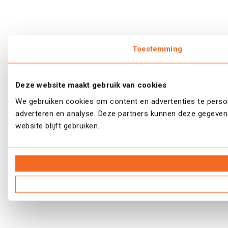
Toestemming
Deze website maakt gebruik van cookies
We gebruiken cookies om content en advertenties te person
adverteren en analyse. Deze partners kunnen deze gegevens
website blijft gebruiken.