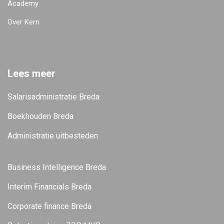
Academy
Over Kern
Lees meer
Salarisadministratie Breda
Boekhouden Breda
Administratie uitbesteden
Business Intelligence Breda
Interim Financials Breda
Corporate finance Breda