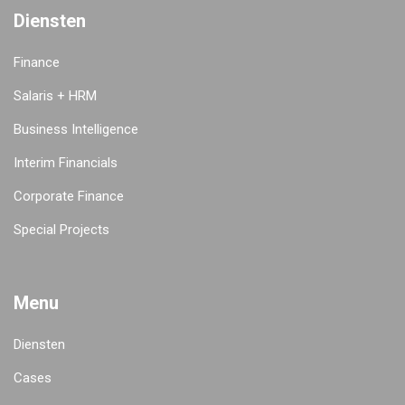
Diensten
Finance
Salaris + HRM
Business Intelligence
Interim Financials
Corporate Finance
Special Projects
Menu
Diensten
Cases