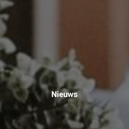
Nieuws